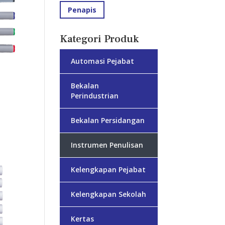
Penapis
Kategori Produk
Automasi Pejabat
Bekalan
Perindustrian
Bekalan Persidangan
Instrumen Penulisan
Kelengkapan Pejabat
Kelengkapan Sekolah
Kertas