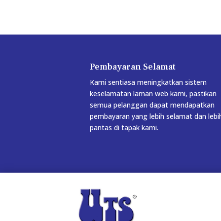
Pembayaran Selamat
Kami sentiasa meningkatkan sistem
keselamatan laman web kami, pastikan
semua pelanggan dapat mendapatkan
pembayaran yang lebih selamat dan lebi
pantas di tapak kami.