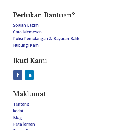
Perlukan Bantuan?
Soalan Lazim
Cara Memesan
Polisi Pemulangan & Bayaran Balik
Hubungi Kami
Ikuti Kami
Maklumat
Tentang
kedai
Blog
Peta laman