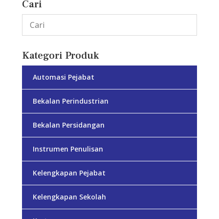
Cari
Kategori Produk
Automasi Pejabat
Bekalan Perindustrian
Bekalan Persidangan
Instrumen Penulisan
Kelengkapan Pejabat
Kelengkapan Sekolah