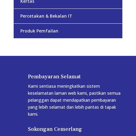
Kertas
Percetakan & Bekalan IT
Produk Pemfailan
Pembayaran Selamat
Kami sentiasa meningkatkan sistem
keselamatan laman web kami, pastikan semua
pelanggan dapat mendapatkan pembayaran
yang lebih selamat dan lebih pantas di tapak
kami.
Sokongan Cemerlang