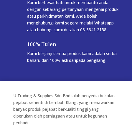
Kami berbesar hati untuk membantu anda
dengan sebarang pertanyaan mengenai produk
atau perkhidmatan kami. Anda boleh
menghubungi kami segera melalui Whatsapp
atau hubungi kami di talian 03-3341 2158.
100% Tulen
Kami berjanji semua produk kami adalah serba
baharu dan 100% asli daripada pengilang.
U Trading & Supplies Sdn Bhd ialah penyedia bekalan
pejabat sehenti di Lembah Klang, yang menawarkan
banyak produk pejabat berkualiti tinggi yang
diperlukan oleh perniagaan atau untuk kegunaan
peribadi.