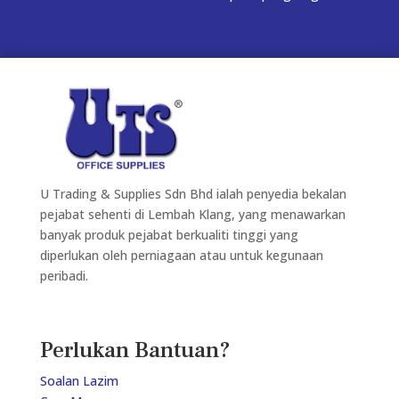
U Trading & Supplies Sdn Bhd ialah penyedia bekalan
pejabat sehenti di Lembah Klang, yang menawarkan
banyak produk pejabat berkualiti tinggi yang
diperlukan oleh perniagaan atau untuk kegunaan
peribadi.
Perlukan Bantuan?
Soalan Lazim