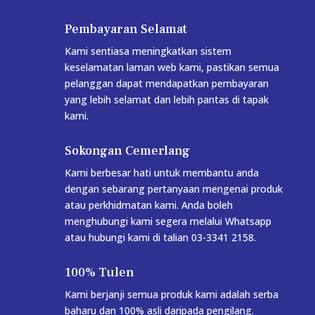
Pembayaran Selamat
Kami sentiasa meningkatkan sistem
keselamatan laman web kami, pastikan semua
pelanggan dapat mendapatkan pembayaran
yang lebih selamat dan lebih pantas di tapak
kami.
Sokongan Cemerlang
Kami berbesar hati untuk membantu anda
dengan sebarang pertanyaan mengenai produk
atau perkhidmatan kami. Anda boleh
menghubungi kami segera melalui Whatsapp
atau hubungi kami di talian 03-3341 2158.
100% Tulen
Kami berjanji semua produk kami adalah serba
baharu dan 100% asli daripada pengilang.