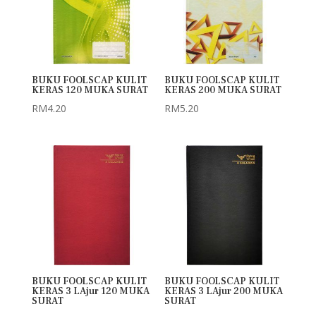
BUKU FOOLSCAP KULIT
BUKU FOOLSCAP KULIT
KERAS 120 MUKA SURAT
KERAS 200 MUKA SURAT
RM
4.20
RM
5.20
BUKU FOOLSCAP KULIT
BUKU FOOLSCAP KULIT
KERAS 3 LAjur 120 MUKA
KERAS 3 LAjur 200 MUKA
SURAT
SURAT