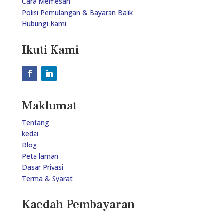
Cara Memesan
Polisi Pemulangan & Bayaran Balik
Hubungi Kami
Ikuti Kami
Maklumat
Tentang
kedai
Blog
Peta laman
Dasar Privasi
Terma & Syarat
Kaedah Pembayaran