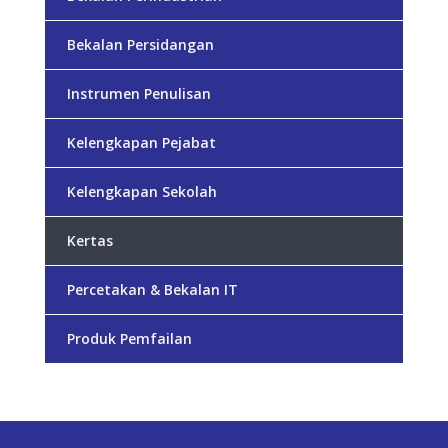
Bekalan Persidangan
Instrumen Penulisan
Kelengkapan Pejabat
Kelengkapan Sekolah
Kertas
Percetakan & Bekalan IT
Produk Pemfailan