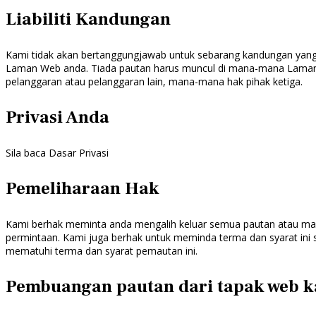
Liabiliti Kandungan
Kami tidak akan bertanggungjawab untuk sebarang kandungan yang
Laman Web anda. Tiada pautan harus muncul di mana-mana Laman We
pelanggaran atau pelanggaran lain, mana-mana hak pihak ketiga.
Privasi Anda
Sila baca Dasar Privasi
Pemeliharaan Hak
Kami berhak meminta anda mengalih keluar semua pautan atau ma
permintaan. Kami juga berhak untuk meminda terma dan syarat ini
mematuhi terma dan syarat pemautan ini.
Pembuangan pautan dari tapak web 