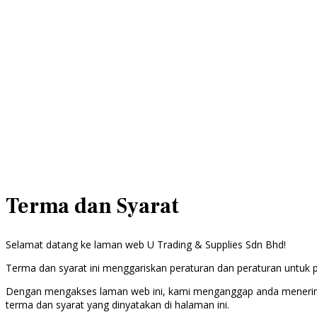
Terma dan Syarat
Selamat datang ke laman web U Trading & Supplies Sdn Bhd!
Terma dan syarat ini menggariskan peraturan dan peraturan untuk
Dengan mengakses laman web ini, kami menganggap anda menerima 
terma dan syarat yang dinyatakan di halaman ini.