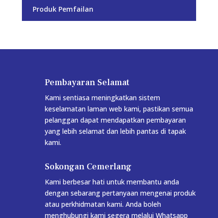
Produk Pemfailan
Pembayaran Selamat
Kami sentiasa meningkatkan sistem
keselamatan laman web kami, pastikan semua
pelanggan dapat mendapatkan pembayaran
yang lebih selamat dan lebih pantas di tapak
kami.
Sokongan Cemerlang
Kami berbesar hati untuk membantu anda
dengan sebarang pertanyaan mengenai produk
atau perkhidmatan kami. Anda boleh
menghubungi kami segera melalui Whatsapp