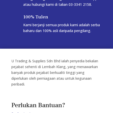
atau hubungi kami di talian 03-3341 2158.
100% Tulen
Kami berjanji semua produk kami adalah serba
baharu dan 100% asli daripada pengilang.
U Trading & Supplies Sdn Bhd ialah penyedia bekalan
pejabat sehenti di Lembah Klang, yang menawarkan
banyak produk pejabat berkualiti tinggi yang
diperlukan oleh perniagaan atau untuk kegunaan
peribadi.
Perlukan Bantuan?