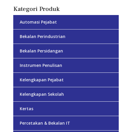
Kategori Produk
Automasi Pejabat
Bekalan Perindustrian
Bekalan Persidangan
Instrumen Penulisan
Kelengkapan Pejabat
Kelengkapan Sekolah
Kertas
Percetakan & Bekalan IT