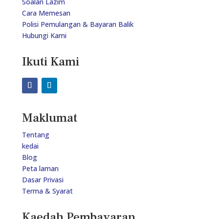
Soalan Lazim
Cara Memesan
Polisi Pemulangan & Bayaran Balik
Hubungi Kami
Ikuti Kami
Maklumat
Tentang
kedai
Blog
Peta laman
Dasar Privasi
Terma & Syarat
Kaedah Pembayaran