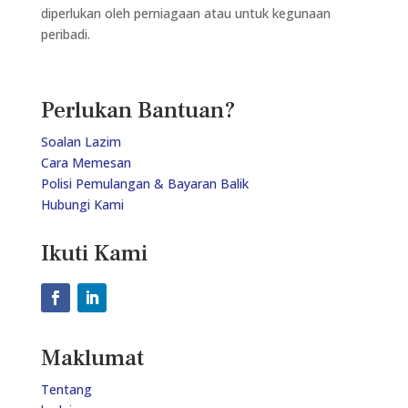
diperlukan oleh perniagaan atau untuk kegunaan
peribadi.
Perlukan Bantuan?
Soalan Lazim
Cara Memesan
Polisi Pemulangan & Bayaran Balik
Hubungi Kami
Ikuti Kami
Maklumat
Tentang