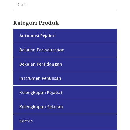
Kategori Produk
Automasi Pejabat
Bekalan Perindustrian
Bekalan Persidangan
Instrumen Penulisan
Kelengkapan Pejabat
Kelengkapan Sekolah
Kertas