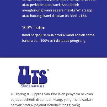
atau perkhidmatan kami. Anda boleh
menghubungi kami segera melalui Whatsapp
atau hubungi kami di talian 03-3341 2158.
100% Tulen
Kami berjanji semua produk kami adalah serba
baharu dan 100% asli daripada pengilang.
U Trading & Supplies Sdn Bhd ialah penyedia bekalan
pejabat sehenti di Lembah Klang, yang menawarkan
banyak produk pejabat berkualiti tinggi yang