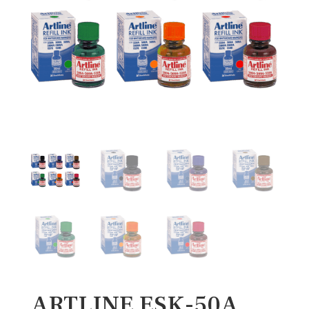
ARTLINE ESK-50A