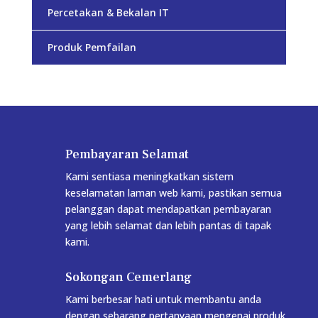
Percetakan & Bekalan IT
Produk Pemfailan
Pembayaran Selamat
Kami sentiasa meningkatkan sistem
keselamatan laman web kami, pastikan semua
pelanggan dapat mendapatkan pembayaran
yang lebih selamat dan lebih pantas di tapak
kami.
Sokongan Cemerlang
Kami berbesar hati untuk membantu anda
dengan sebarang pertanyaan mengenai produk