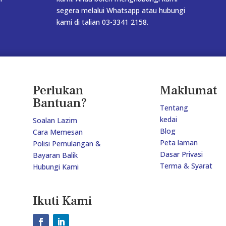
segera melalui Whatsapp atau hubungi
kami di talian 03-3341 2158.
Perlukan
Maklumat
Bantuan?
Tentang
kedai
Soalan Lazim
Blog
Cara Memesan
Peta laman
Polisi Pemulangan &
Dasar Privasi
Bayaran Balik
Terma & Syarat
Hubungi Kami
Ikuti Kami