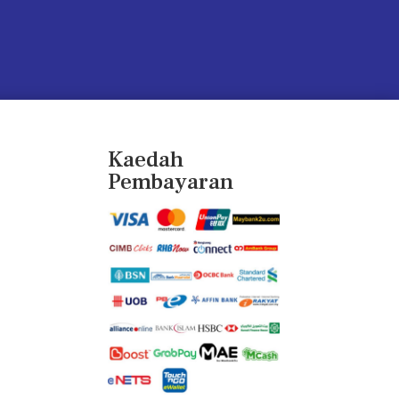
Kaedah
Pembayaran