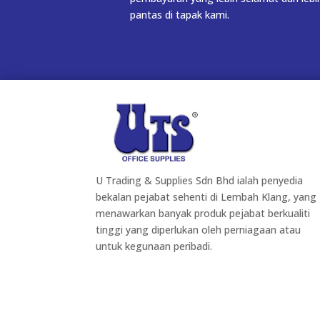
pantas di tapak kami.
U Trading & Supplies Sdn Bhd ialah penyedia
bekalan pejabat sehenti di Lembah Klang, yang
menawarkan banyak produk pejabat berkualiti
tinggi yang diperlukan oleh perniagaan atau
untuk kegunaan peribadi.