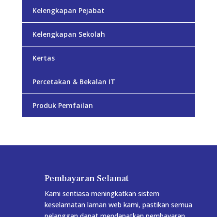
Kelengkapan Pejabat
Kelengkapan Sekolah
Kertas
Percetakan & Bekalan IT
Produk Pemfailan
Pembayaran Selamat
Kami sentiasa meningkatkan sistem
keselamatan laman web kami, pastikan semua
pelanggan dapat mendapatkan pembayaran