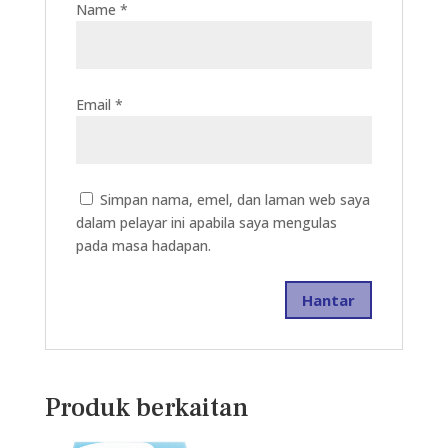
Name
*
Email
*
Simpan nama, emel, dan laman web saya
dalam pelayar ini apabila saya mengulas
pada masa hadapan.
Produk berkaitan