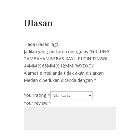
Ulasan
Tiada ulasan lagi.
Jadilah yang pertama mengulas “GULUNG
TAMBAHAN BEBAS KAYU PUTIH TINGGI
44MM X 65MM X 12MM (WXDXC)”
Alamat e-mel anda tidak akan disiarkan.
Medan diperlukan ditanda dengan
*
Your rating
*
Your review
*