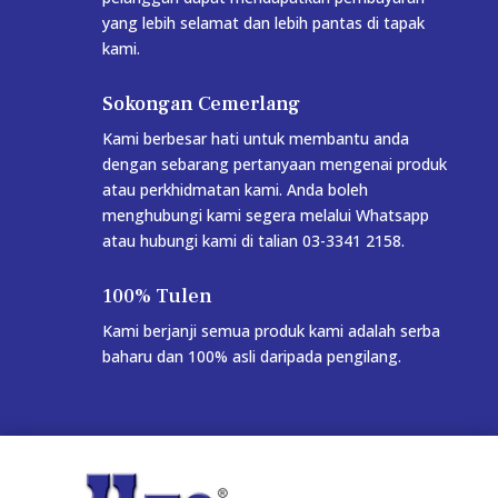
yang lebih selamat dan lebih pantas di tapak
kami.
Sokongan Cemerlang
Kami berbesar hati untuk membantu anda
dengan sebarang pertanyaan mengenai produk
atau perkhidmatan kami. Anda boleh
menghubungi kami segera melalui Whatsapp
atau hubungi kami di talian 03-3341 2158.
100% Tulen
Kami berjanji semua produk kami adalah serba
baharu dan 100% asli daripada pengilang.