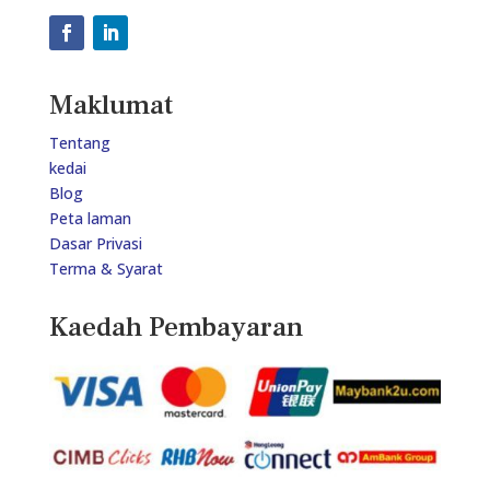
Maklumat
Tentang
kedai
Blog
Peta laman
Dasar Privasi
Terma & Syarat
Kaedah Pembayaran