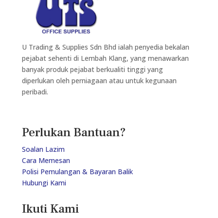
U Trading & Supplies Sdn Bhd ialah penyedia bekalan
pejabat sehenti di Lembah Klang, yang menawarkan
banyak produk pejabat berkualiti tinggi yang
diperlukan oleh perniagaan atau untuk kegunaan
peribadi.
Perlukan Bantuan?
Soalan Lazim
Cara Memesan
Polisi Pemulangan & Bayaran Balik
Hubungi Kami
Ikuti Kami