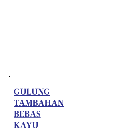
GULUNG
TAMBAHAN
BEBAS
KAYU