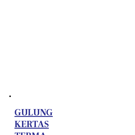
GULUNG
KERTAS