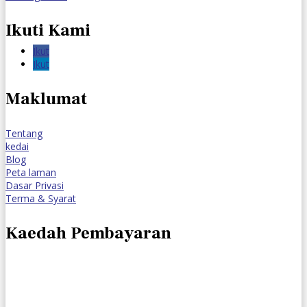
Ikuti Kami
Ikut
Ikut
Maklumat
Tentang
kedai
Blog
Peta laman
Dasar Privasi
Terma & Syarat
Kaedah Pembayaran