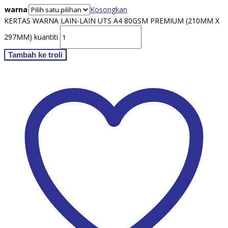
warna
Kosongkan
KERTAS WARNA LAIN-LAIN UTS A4 80GSM PREMIUM (210MM X
297MM) kuantiti
Tambah ke troli