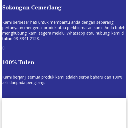
Sokongan Cemerlang
Kami berbesar hati untuk membantu anda dengan sebarang
pertanyaan mengenai produk atau perkhidmatan kami. Anda boleh
menghubungi kami segera melalui Whatsapp atau hubungi kami di
talian 03-3341 2158.

100% Tulen
Kami berjanji semua produk kami adalah serba baharu dan 100%
asli daripada pengilang.