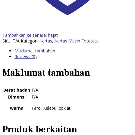
Tambahkan ke senarai hajat
SKU:
T/A
Kategori:
Kertas
,
Kertas Mesin Fotostat
Maklumat tambahan
Reviews (0)
Maklumat tambahan
Berat badan
T/A
Dimensi
T/A
warna
Taro, Kelabu, coklat
Produk berkaitan