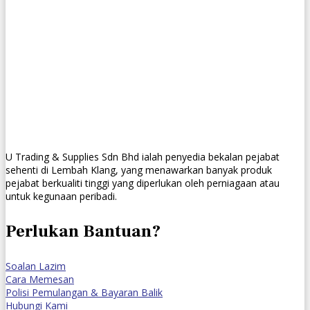
U Trading & Supplies Sdn Bhd ialah penyedia bekalan pejabat
sehenti di Lembah Klang, yang menawarkan banyak produk
pejabat berkualiti tinggi yang diperlukan oleh perniagaan atau
untuk kegunaan peribadi.
Perlukan Bantuan?
Soalan Lazim
Cara Memesan
Polisi Pemulangan & Bayaran Balik
Hubungi Kami