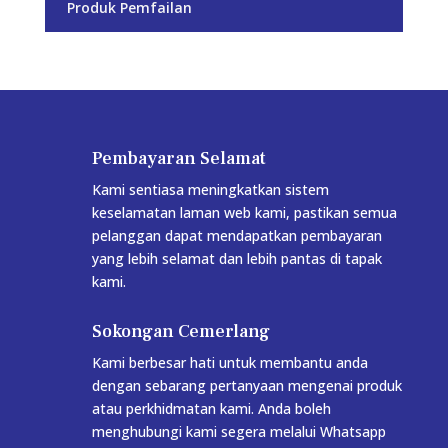
Produk Pemfailan
Pembayaran Selamat
Kami sentiasa meningkatkan sistem
keselamatan laman web kami, pastikan semua
pelanggan dapat mendapatkan pembayaran
yang lebih selamat dan lebih pantas di tapak
kami.
Sokongan Cemerlang
Kami berbesar hati untuk membantu anda
dengan sebarang pertanyaan mengenai produk
atau perkhidmatan kami. Anda boleh
menghubungi kami segera melalui Whatsapp