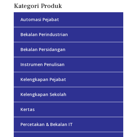
Kategori Produk
Automasi Pejabat
Bekalan Perindustrian
Bekalan Persidangan
Instrumen Penulisan
Kelengkapan Pejabat
Kelengkapan Sekolah
Kertas
Percetakan & Bekalan IT