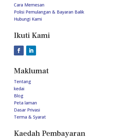
Cara Memesan
Polisi Pemulangan & Bayaran Balik
Hubungi Kami
Ikuti Kami
Maklumat
Tentang
kedai
Blog
Peta laman
Dasar Privasi
Terma & Syarat
Kaedah Pembayaran