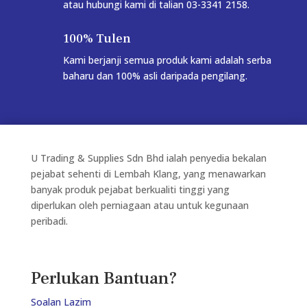
atau hubungi kami di talian 03-3341 2158.
100% Tulen
Kami berjanji semua produk kami adalah serba
baharu dan 100% asli daripada pengilang.
U Trading & Supplies Sdn Bhd ialah penyedia bekalan
pejabat sehenti di Lembah Klang, yang menawarkan
banyak produk pejabat berkualiti tinggi yang
diperlukan oleh perniagaan atau untuk kegunaan
peribadi.
Perlukan Bantuan?
Soalan Lazim