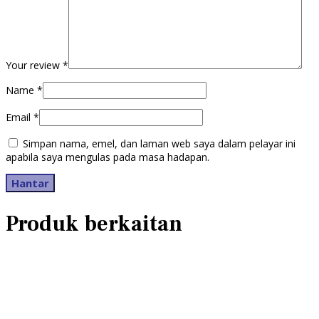
Your review
*
Name
*
Email
*
Simpan nama, emel, dan laman web saya dalam pelayar ini
apabila saya mengulas pada masa hadapan.
Produk berkaitan