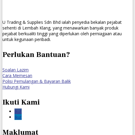
U Trading & Supplies Sdn Bhd ialah penyedia bekalan pejabat
sehenti di Lembah Klang, yang menawarkan banyak produk
pejabat berkualiti tinggi yang diperlukan oleh perniagaan atau
untuk kegunaan peribadi.
Perlukan Bantuan?
Soalan Lazim
Cara Memesan
Polisi Pemulangan & Bayaran Balik
Hubungi Kami
Ikuti Kami
Ikut
Ikut
Maklumat