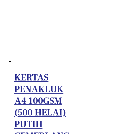
KERTAS
PENAKLUK
A4 100GSM
(500 HELAI)
PUTIH