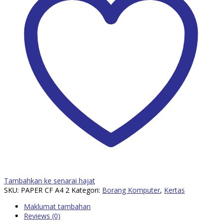
Tambahkan ke senarai hajat
SKU:
PAPER CF A4 2
Kategori:
Borang Komputer
,
Kertas
Maklumat tambahan
Reviews (0)