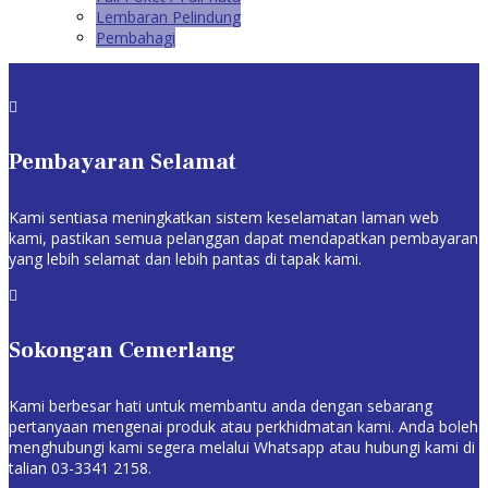
Lembaran Pelindung
Pembahagi

Pembayaran Selamat
Kami sentiasa meningkatkan sistem keselamatan laman web
kami, pastikan semua pelanggan dapat mendapatkan pembayaran
yang lebih selamat dan lebih pantas di tapak kami.

Sokongan Cemerlang
Kami berbesar hati untuk membantu anda dengan sebarang
pertanyaan mengenai produk atau perkhidmatan kami. Anda boleh
menghubungi kami segera melalui Whatsapp atau hubungi kami di
talian 03-3341 2158.