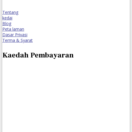
Tentang
kedai
Blog
Peta laman
Dasar Privasi
Terma & Syarat
Kaedah Pembayaran