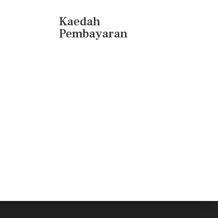
Kaedah
Pembayaran