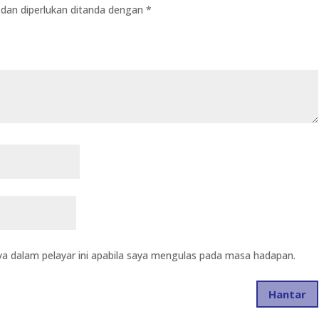
dan diperlukan ditanda dengan
*
a dalam pelayar ini apabila saya mengulas pada masa hadapan.