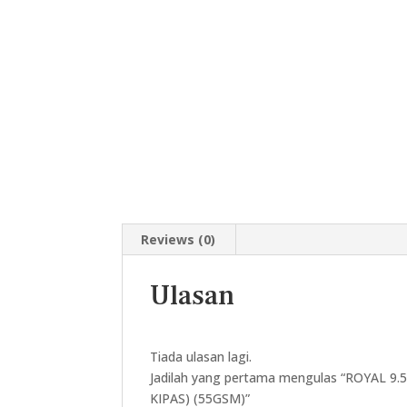
Reviews (0)
Ulasan
Tiada ulasan lagi.
Jadilah yang pertama mengulas “ROYAL 
KIPAS) (55GSM)”