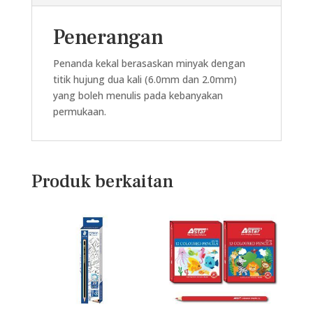
MINYAK
kuantiti
Penerangan
Penanda kekal berasaskan minyak dengan
titik hujung dua kali (6.0mm dan 2.0mm)
yang boleh menulis pada kebanyakan
permukaan.
Produk berkaitan