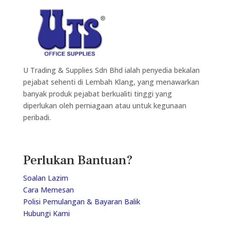
U Trading & Supplies Sdn Bhd ialah penyedia bekalan
pejabat sehenti di Lembah Klang, yang menawarkan
banyak produk pejabat berkualiti tinggi yang
diperlukan oleh perniagaan atau untuk kegunaan
peribadi.
Perlukan Bantuan?
Soalan Lazim
Cara Memesan
Polisi Pemulangan & Bayaran Balik
Hubungi Kami