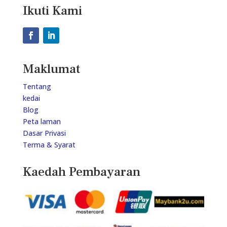
Ikuti Kami
Maklumat
Tentang
kedai
Blog
Peta laman
Dasar Privasi
Terma & Syarat
Kaedah Pembayaran