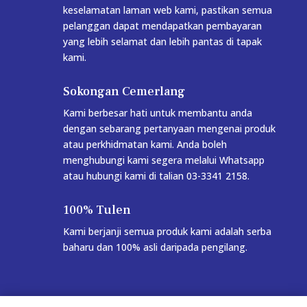
keselamatan laman web kami, pastikan semua
pelanggan dapat mendapatkan pembayaran
yang lebih selamat dan lebih pantas di tapak
kami.
Sokongan Cemerlang
Kami berbesar hati untuk membantu anda
dengan sebarang pertanyaan mengenai produk
atau perkhidmatan kami. Anda boleh
menghubungi kami segera melalui Whatsapp
atau hubungi kami di talian 03-3341 2158.
100% Tulen
Kami berjanji semua produk kami adalah serba
baharu dan 100% asli daripada pengilang.