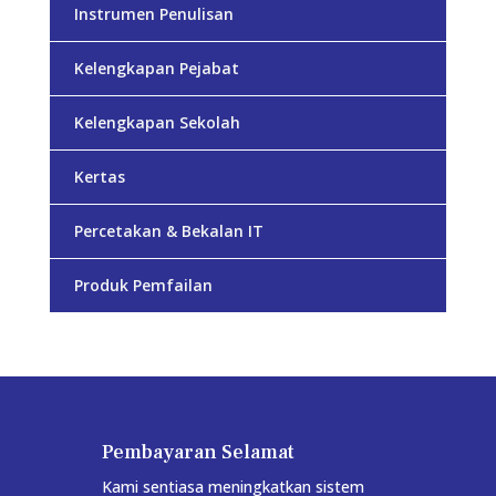
Instrumen Penulisan
Kelengkapan Pejabat
Kelengkapan Sekolah
Kertas
Percetakan & Bekalan IT
Produk Pemfailan
Pembayaran Selamat
Kami sentiasa meningkatkan sistem