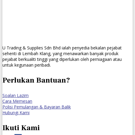
U Trading & Supplies Sdn Bhd ialah penyedia bekalan pejabat
sehenti di Lembah Klang, yang menawarkan banyak produk
pejabat berkualiti tinggi yang diperlukan oleh perniagaan atau
untuk kegunaan peribadi.
Perlukan Bantuan?
Soalan Lazim
Cara Memesan
Polisi Pemulangan & Bayaran Balik
Hubungi Kami
Ikuti Kami