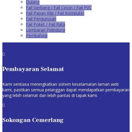
Dulang
Fail Gerbang / Fail Cincin / Fail PVC
Fail Papan Klip / Fail Komputer
Fail Pengurusan
Fail Poket / Fail Rata
Lembaran Pelindung
Pembahagi

Pembayaran Selamat
Kami sentiasa meningkatkan sistem keselamatan laman web
kami, pastikan semua pelanggan dapat mendapatkan pembayaran
yang lebih selamat dan lebih pantas di tapak kami.

Sokongan Cemerlang