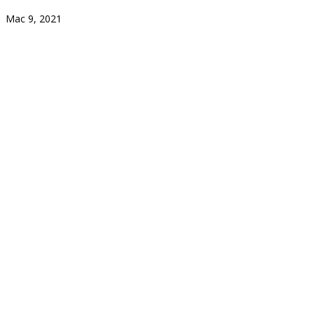
Mac 9, 2021