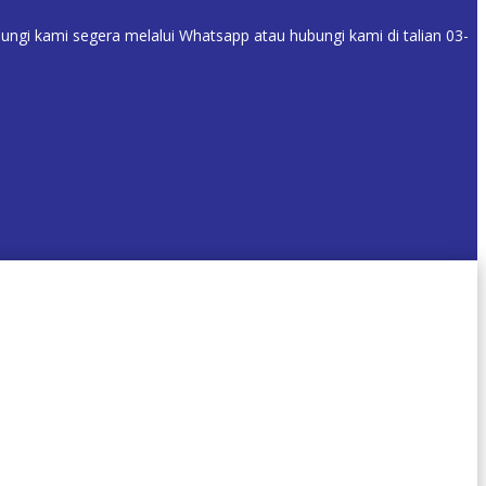
i kami segera melalui Whatsapp atau hubungi kami di talian 03-