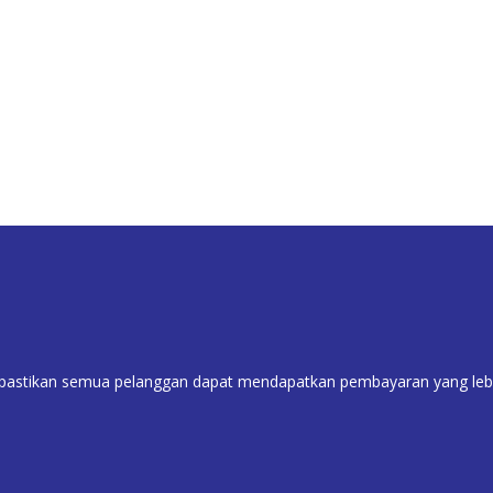
astikan semua pelanggan dapat mendapatkan pembayaran yang lebih 