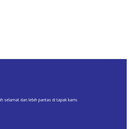
selamat dan lebih pantas di tapak kami.