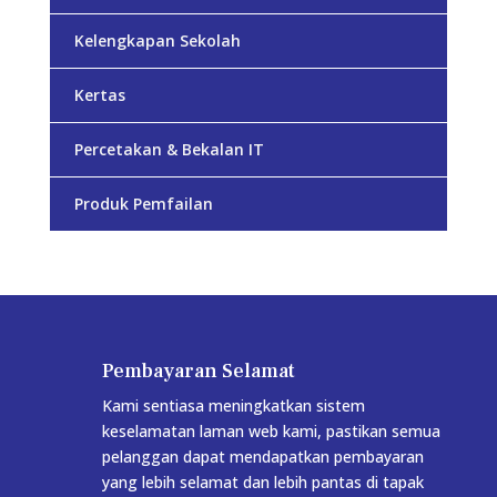
Kelengkapan Sekolah
Kertas
Percetakan & Bekalan IT
Produk Pemfailan
Pembayaran Selamat
Kami sentiasa meningkatkan sistem
keselamatan laman web kami, pastikan semua
pelanggan dapat mendapatkan pembayaran
yang lebih selamat dan lebih pantas di tapak