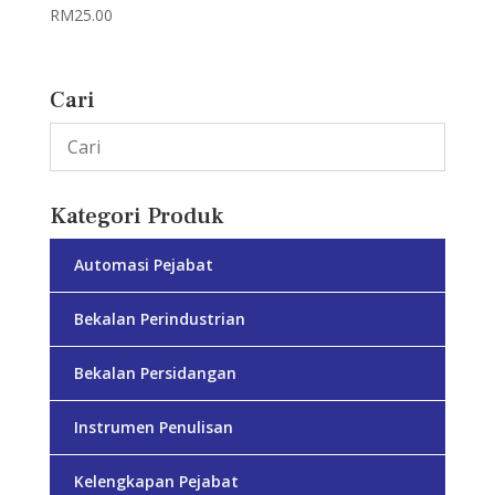
RM
25.00
Cari
Kategori Produk
Automasi Pejabat
Bekalan Perindustrian
Bekalan Persidangan
Instrumen Penulisan
Kelengkapan Pejabat