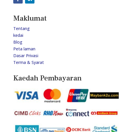
Maklumat
Tentang
kedai
Blog
Peta laman
Dasar Privasi
Terma & Syarat
Kaedah Pembayaran