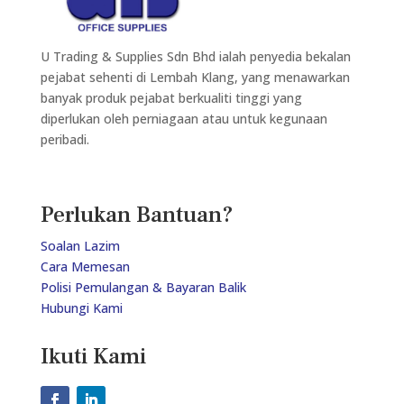
U Trading & Supplies Sdn Bhd ialah penyedia bekalan
pejabat sehenti di Lembah Klang, yang menawarkan
banyak produk pejabat berkualiti tinggi yang
diperlukan oleh perniagaan atau untuk kegunaan
peribadi.
Perlukan Bantuan?
Soalan Lazim
Cara Memesan
Polisi Pemulangan & Bayaran Balik
Hubungi Kami
Ikuti Kami