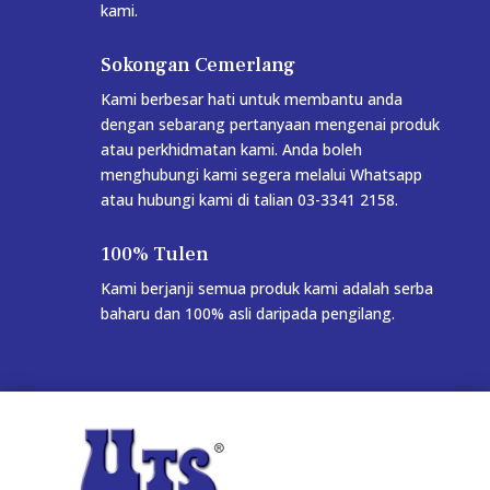
kami.
Sokongan Cemerlang
Kami berbesar hati untuk membantu anda
dengan sebarang pertanyaan mengenai produk
atau perkhidmatan kami. Anda boleh
menghubungi kami segera melalui Whatsapp
atau hubungi kami di talian 03-3341 2158.
100% Tulen
Kami berjanji semua produk kami adalah serba
baharu dan 100% asli daripada pengilang.